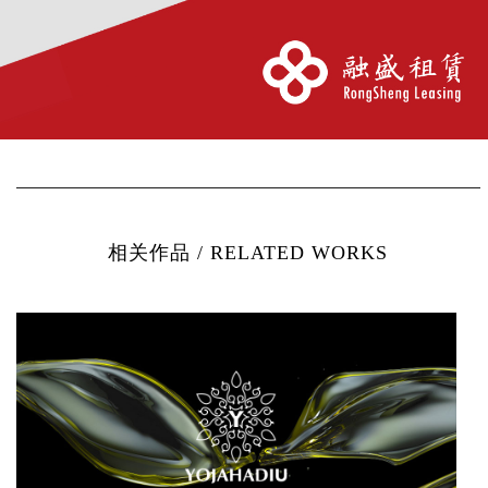
相关作品 / RELATED WORKS