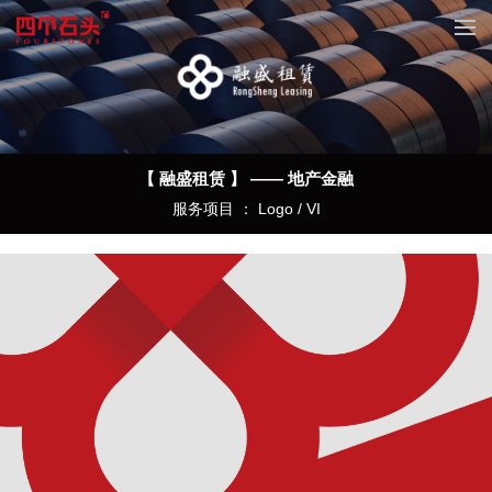
【 融盛租赁 】 —— 地产金融
服务项目 ： Logo / VI